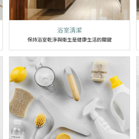
浴室清潔
保持浴室乾淨與衛生是健康生活的關鍵