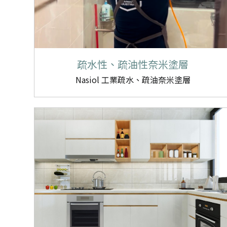
疏水性、疏油性奈米塗層
Nasiol 工業疏水、疏油奈米塗層