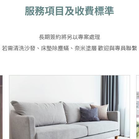
服務項目及收費標準
長期簽約將另以專案處理
若需清洗沙發、床墊除塵蟎、奈米塗層 歡迎與專員聯繫