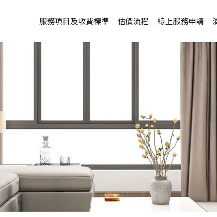
服務項目及收費標準
估價流程
線上服務申請