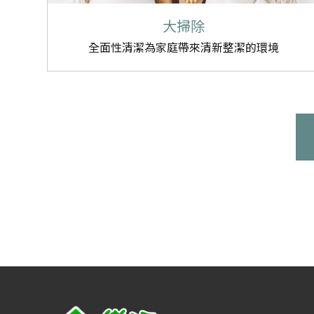
大掃除
全面性清潔為家庭帶來清新整潔的環境