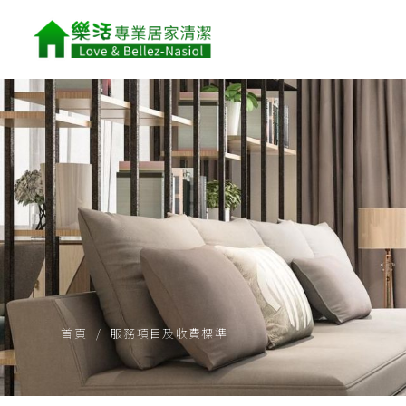
首頁
服務項目及收費標準