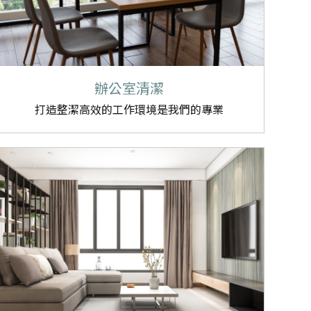
辦公室清潔
打造整潔高效的工作環境是我們的專業