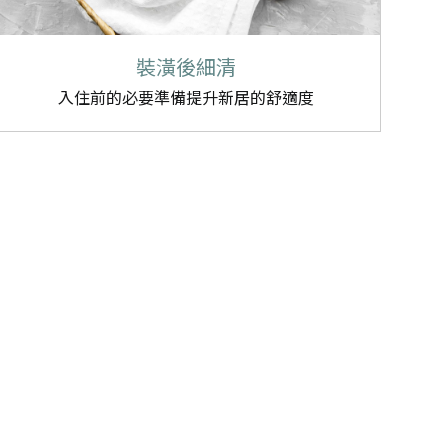
裝潢後細清
入住前的必要準備提升新居的舒適度