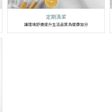
定期清潔
讓環境舒適提升生活品質為健康加分