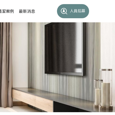
人員招募
清潔案例
最新消息