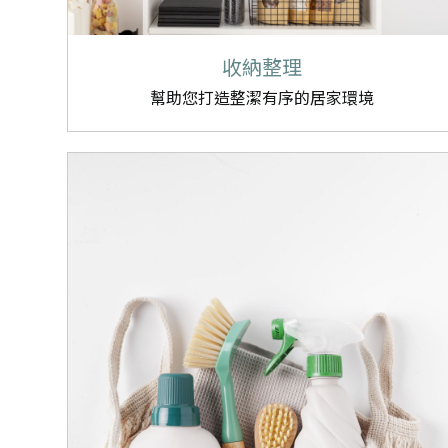
收納整理
幫助您打造整潔有序的居家環境