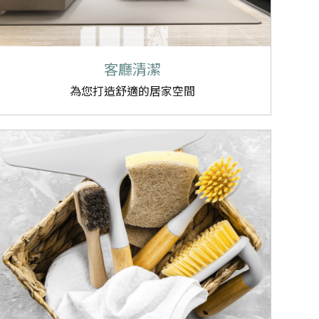
客廳清潔
為您打造舒適的居家空間