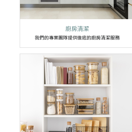
廚房清潔
我們的專業團隊提供徹底的廚房清潔服務