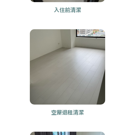
入住前清潔
空屋退租清潔