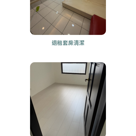
退租套房清潔