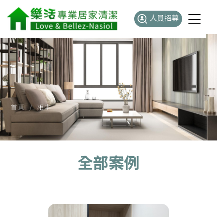
人員招募
首頁
相本
全部案例
全部案例